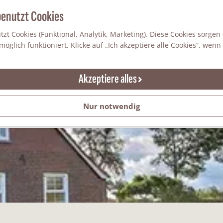
benutzt Cookies
zt Cookies (Funktional, Analytik, Marketing). Diese Cookies sorgen
Ferienhäuser in Winterswijk
öglich funktioniert. Klicke auf „Ich akzeptiere alle Cookies“, wenn
Akzeptiere alles
Nur notwendig