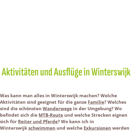
Aktivitäten und Ausflüge in Winterswijk
Was kann man alles in Winterswijk machen? Welche
Aktivitäten sind geeignet für die ganze
Familie
? Welches
sind die schönsten
Wanderwege
in der Umgebung? Wo
befindet sich die
MTB-Route
und welche Strecken eignen
sich für
Reiter und Pferde
? Wo kann ich in
Winterswijk
schwimmen
und welche
Exkursionen
werden