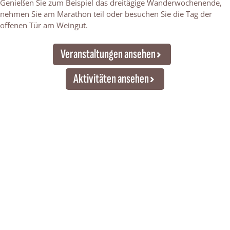
Genießen Sie zum Beispiel das dreitägige Wanderwochenende,
nehmen Sie am Marathon teil oder besuchen Sie die Tag der
offenen Tür am Weingut.
Veranstaltungen ansehen
Aktivitäten ansehen