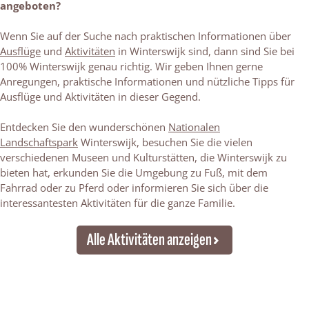
angeboten?
Wenn Sie auf der Suche nach praktischen Informationen über
Ausflüge
und
Aktivitäten
in Winterswijk sind, dann sind Sie bei
100% Winterswijk genau richtig. Wir geben Ihnen gerne
Anregungen, praktische Informationen und nützliche Tipps für
Ausflüge und Aktivitäten in dieser Gegend.
Entdecken Sie den wunderschönen
Nationalen
Landschaftspark
Winterswijk, besuchen Sie die vielen
verschiedenen Museen und Kulturstätten, die Winterswijk zu
bieten hat, erkunden Sie die Umgebung zu Fuß, mit dem
Fahrrad oder zu Pferd oder informieren Sie sich über die
interessantesten Aktivitäten für die ganze Familie.
Alle Aktivitäten anzeigen