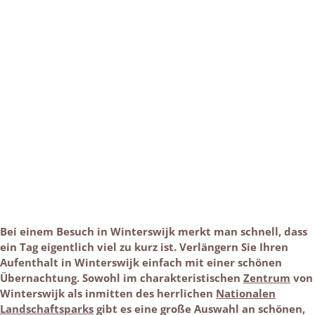
Bei einem Besuch in Winterswijk merkt man schnell, dass
ein Tag eigentlich viel zu kurz ist. Verlängern Sie Ihren
Aufenthalt in Winterswijk einfach mit einer schönen
Übernachtung. Sowohl im charakteristischen
Zentrum
von
Winterswijk als inmitten des herrlichen
Nationalen
Landschaftsparks
gibt es eine große Auswahl an schönen,