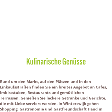
Kulinarische Genüsse
Rund um den Markt, auf den Plätzen und in den
Einkaufsstraßen finden Sie ein breites Angebot an Cafés,
Imbissstuben, Restaurants und gemütlichen
Terrassen. Genießen Sie leckere Getränke und Gerichte,
die mit Liebe serviert werden. In Winterswijk gehen
Shopping,
Gastronomie
und Gastfreundschaft Hand in