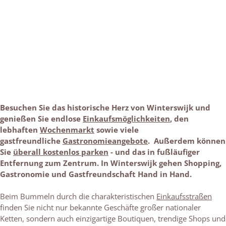
Besuchen Sie das historische Herz von Winterswijk und
genießen Sie endlose
Einkaufsmöglichkeiten
, den
lebhaften
Wochenmarkt
sowie viele
gastfreundliche
Gastronomieangebote
.
Außerdem können
Sie
überall kostenlos parken
- und das in fußläufiger
Entfernung zum Zentrum.​ In Winterswijk gehen Shopping,
Gastronomie und Gastfreundschaft Hand in Hand.
Beim Bummeln durch die charakteristischen
Einkaufsstraßen
finden Sie nicht nur bekannte Geschäfte großer nationaler
Ketten, sondern auch einzigartige Boutiquen, trendige Shops und