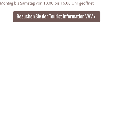
Montag bis Samstag von 10.00 bis 16.00 Uhr geöffnet.
Besuchen Sie der Tourist Information VVV