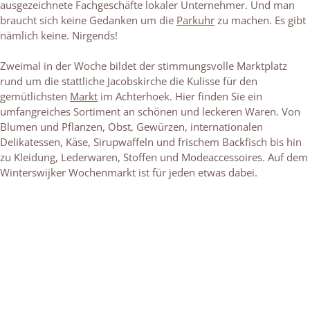
ausgezeichnete Fachgeschäfte lokaler Unternehmer. Und man
braucht sich keine Gedanken um die
Parkuhr
zu machen. Es gibt
nämlich keine. Nirgends!
Zweimal in der Woche bildet der stimmungsvolle Marktplatz
rund um die stattliche Jacobskirche die Kulisse für den
gemütlichsten
Markt
im Achterhoek. Hier finden Sie ein
umfangreiches Sortiment an schönen und leckeren Waren. Von
Blumen und Pflanzen, Obst, Gewürzen, internationalen
Delikatessen, Käse, Sirupwaffeln und frischem Backfisch bis hin
zu Kleidung, Lederwaren, Stoffen und Modeaccessoires. Auf dem
Winterswijker Wochenmarkt ist für jeden etwas dabei.