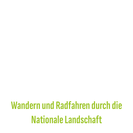
Wandern und Radfahren durch die
Nationale Landschaft