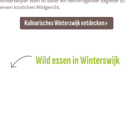
Winterswijker Wein ist daher ein hervorragender Begleiter zu
einem köstlichen Wildgericht.
Kulinarisches Winterswijk entdecken
Wild essen in Winterswijk