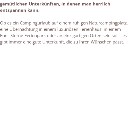
gemütlichen Unterkünften, in denen man herrlich
entspannen kann.
Ob es ein Campingurlaub auf einem ruhigen Naturcampingplatz,
eine Übernachtung in einem luxuriösen Ferienhaus, in einem
Fünf-Sterne-Ferienpark oder an einzigartigen Orten sein soll - es
gibt immer eine gute Unterkunft, die zu Ihren Wünschen passt.