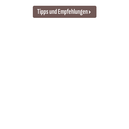
Tipps und Empfehlungen