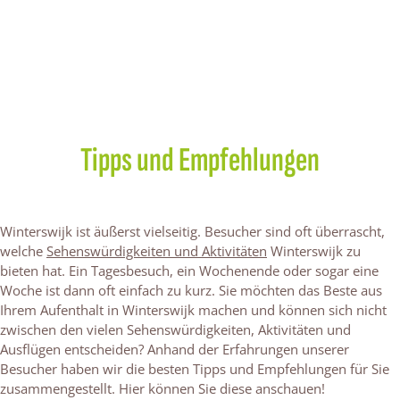
Tipps und Empfehlungen
Winterswijk ist äußerst vielseitig. Besucher sind oft überrascht,
welche
Sehenswürdigkeiten und Aktivitäten
Winterswijk zu
bieten hat. Ein Tagesbesuch, ein Wochenende oder sogar eine
Woche ist dann oft einfach zu kurz. Sie möchten das Beste aus
Ihrem Aufenthalt in Winterswijk machen und können sich nicht
zwischen den vielen Sehenswürdigkeiten, Aktivitäten und
Ausflügen entscheiden? Anhand der Erfahrungen unserer
Besucher haben wir die besten Tipps und Empfehlungen für Sie
zusammengestellt. Hier können Sie diese anschauen!