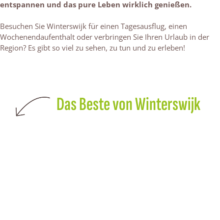
entspannen und das pure Leben wirklich genießen.
Besuchen Sie Winterswijk für einen Tagesausflug, einen
Wochenendaufenthalt oder verbringen Sie Ihren Urlaub in der
Region? Es gibt so viel zu sehen, zu tun und zu erleben!
Das Beste von Winterswijk