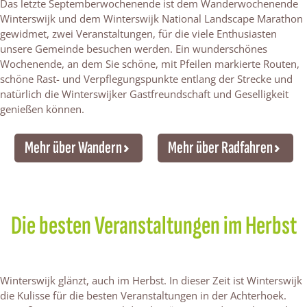
Das letzte Septemberwochenende ist dem Wanderwochenende
Winterswijk und dem Winterswijk National Landscape Marathon
gewidmet, zwei Veranstaltungen, für die viele Enthusiasten
unsere Gemeinde besuchen werden. Ein wunderschönes
Wochenende, an dem Sie schöne, mit Pfeilen markierte Routen,
schöne Rast- und Verpflegungspunkte entlang der Strecke und
natürlich die Winterswijker Gastfreundschaft und Geselligkeit
genießen können.
Mehr über Wandern
Mehr über Radfahren
Die besten Veranstaltungen im Herbst
Winterswijk glänzt, auch im Herbst. In dieser Zeit ist Winterswijk
die Kulisse für die besten Veranstaltungen in der Achterhoek.