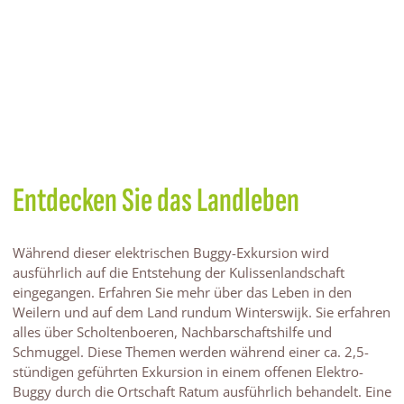
Entdecken Sie das Landleben
Während dieser elektrischen Buggy-Exkursion wird
ausführlich auf die Entstehung der Kulissenlandschaft
eingegangen. Erfahren Sie mehr über das Leben in den
Weilern und auf dem Land rundum Winterswijk. Sie erfahren
alles über Scholtenboeren, Nachbarschaftshilfe und
Schmuggel. Diese Themen werden während einer ca. 2,5-
stündigen geführten Exkursion in einem offenen Elektro-
Buggy durch die Ortschaft Ratum ausführlich behandelt. Eine