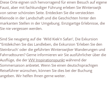
Diese Orte eignen sich hervorragend für einen Besuch auf eigene
Faust, aber mit fachkundiger Führung erleben Sie Winterswijk
von seiner schönsten Seite. Entdecken Sie die versteckten
Kleinode in der Landschaft und die Geschichten hinter den
markanten Stellen in der Umgebung. Einzigartige Erlebnisse, die
Sie nie vergessen werden.
Sind Sie neugierig auf die 'Wild Kiek'n Safari', Die Exkursion
"Entdekchen Sie das Landleben, die Exkursion 'Erleben Sie den
Steinbruch' oder die geführten Winterswijker Wanderungen und
Fahrradtouren? Gerne informieren wir Sie ausführlicher über die
Ausflüge, die der
VVV Inspirationspunkt
während der
Sommersaison anbietet. Wenn Sie einen deutschsprachigen
Reiseführer wünschen, können Sie dies bei der Buchung
angeben. Wir helfen Ihnen gerne weiter.