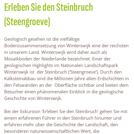
Erleben Sie den Steinbruch
(Steengroeve)
Geologisch gesehen ist die vielfältige
Bodenzusammensetzung von Winterswijk eine der reichsten
in unserem Land. Winterswijk wird daher auch als
Mosaikboden der Niederlande bezeichnet. Einer der
geologischen Highlights im Nationalen Landschaftspark
Winterswijk ist der Steinbruch ('Steengroeve'). Durch den
Kalksteinabbau sind die Millionen Jahre alten Erdschichten in
den Felswänden an der Oberfläche sichtbar und bieten dem
Besucher einen phänomenalen Einblick in die geologische
Geschichte von Winterswijk.
Bei der Exkursion 'Erleben Sie den Steinbruch' gehen Sie mit
einem erfahrenen Führer in den Steinbruch hinunter und
erfahren mehr über die Geschichte der Landschaft, den
besonderen naturwissenschaftlichen Wert, die