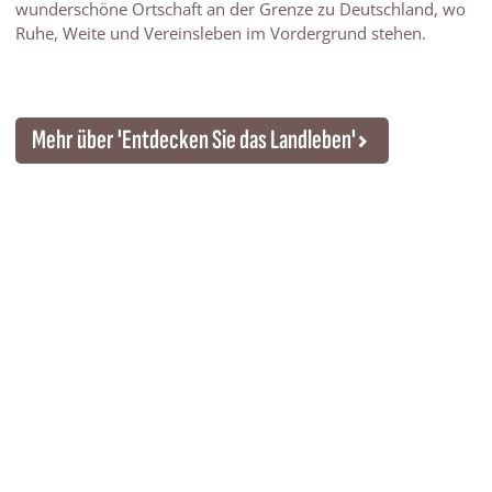
wunderschöne Ortschaft an der Grenze zu Deutschland, wo
Ruhe, Weite und Vereinsleben im Vordergrund stehen.
Mehr über 'Entdecken Sie das Landleben'