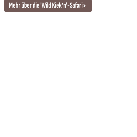
Mehr über die 'Wild Kiek’n'-Safari