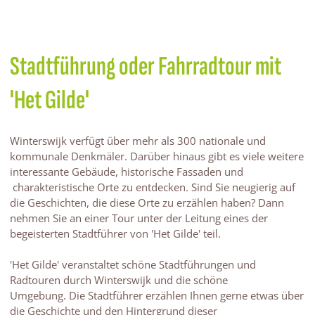
Stadtführung oder Fahrradtour mit
'Het Gilde'
Winterswijk verfügt über mehr als 300 nationale und
kommunale Denkmäler. Darüber hinaus gibt es viele weitere
interessante Gebäude, historische Fassaden und
charakteristische Orte zu entdecken. Sind Sie neugierig auf
die Geschichten, die diese Orte zu erzählen haben? Dann
nehmen Sie an einer Tour unter der Leitung eines der
begeisterten Stadtführer von 'Het Gilde' teil.
'Het Gilde' veranstaltet schöne Stadtführungen und
Radtouren durch Winterswijk und die schöne
Umgebung. Die Stadtführer erzählen Ihnen gerne etwas über
die Geschichte und den Hintergrund dieser