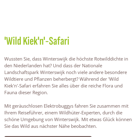
'Wild Kiek'n'-Safari
Wussten Sie, dass Winterswijk die höchste Rotwilddichte in
den Niederlanden hat? Und dass der Nationale
Landschaftspark Winterswijk noch viele andere besondere
Wildtiere und Pflanzen beherbergt? Während der 'Wild
Kiek'n'-Safari erfahren Sie alles über die reiche Flora und
Fauna dieser Region.
Mit geräuschlosen Elektrobuggys fahren Sie zusammen mit
Ihrem Reiseführer, einem Wildhüter-Experten, durch die
schöne Umgebung von Winterswijk. Mit etwas Glück können
Sie das Wild aus nächster Nähe beobachten.