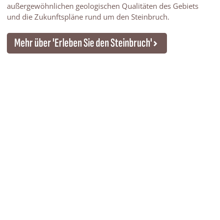
außergewöhnlichen geologischen Qualitäten des Gebiets
und die Zukunftspläne rund um den Steinbruch.
Mehr über 'Erleben Sie den Steinbruch'