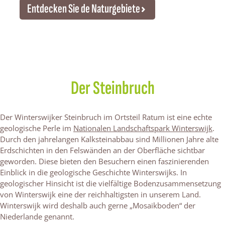
Entdecken Sie de Naturgebiete
Der Steinbruch
Der Winterswijker Steinbruch im Ortsteil Ratum ist eine echte
geologische Perle im
Nationalen Landschaftspark Winterswijk
.
Durch den jahrelangen Kalksteinabbau sind Millionen Jahre alte
Erdschichten in den Felswänden an der Oberfläche sichtbar
geworden. Diese bieten den Besuchern einen faszinierenden
Einblick in die geologische Geschichte Winterswijks. In
geologischer Hinsicht ist die vielfältige Bodenzusammensetzung
von Winterswijk eine der reichhaltigsten in unserem Land.
Winterswijk wird deshalb auch gerne „Mosaikboden“ der
Niederlande genannt.