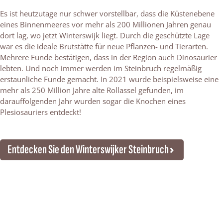
Es ist heutzutage nur schwer vorstellbar, dass die Küstenebene
eines Binnenmeeres vor mehr als 200 Millionen Jahren genau
dort lag, wo jetzt Winterswijk liegt. Durch die geschützte Lage
war es die ideale Brutstätte für neue Pflanzen- und Tierarten.
Mehrere Funde bestätigen, dass in der Region auch Dinosaurier
lebten. Und noch immer werden im Steinbruch regelmäßig
erstaunliche Funde gemacht. In 2021 wurde beispielsweise eine
mehr als 250 Million Jahre alte Rollassel gefunden, im
darauffolgenden Jahr wurden sogar die Knochen eines
Plesiosauriers entdeckt!
Entdecken Sie den Winterswijker Steinbruch