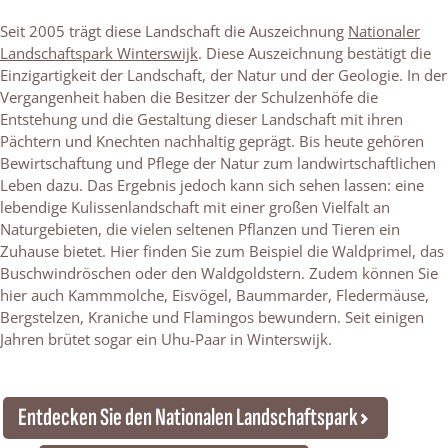
Seit 2005 trägt diese Landschaft die Auszeichnung
Nationaler
Landschaftspark Winterswijk
. Diese Auszeichnung bestätigt die
Einzigartigkeit der Landschaft, der Natur und der Geologie. In der
Vergangenheit haben die Besitzer der Schulzenhöfe die
Entstehung und die Gestaltung dieser Landschaft mit ihren
Pächtern und Knechten nachhaltig geprägt. Bis heute gehören
Bewirtschaftung und Pflege der Natur zum landwirtschaftlichen
Leben dazu. Das Ergebnis jedoch kann sich sehen lassen: eine
lebendige Kulissenlandschaft mit einer großen Vielfalt an
Naturgebieten, die vielen seltenen Pflanzen und Tieren ein
Zuhause bietet. Hier finden Sie zum Beispiel die Waldprimel, das
Buschwindröschen oder den Waldgoldstern. Zudem können Sie
hier auch Kammmolche, Eisvögel, Baummarder, Fledermäuse,
Bergstelzen, Kraniche und Flamingos bewundern. Seit einigen
Jahren brütet sogar ein Uhu-Paar in Winterswijk.
Entdecken Sie den Nationalen Landschaftspark