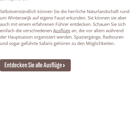
Selbstverständlich können Sie die herrliche Naturlandschaft rund
um Winterswijk auf eigene Faust erkunden. Sie können sie aber
auch mit einem erfahrenen Führer entdecken. Schauen Sie sich
einfach die verschiedenen
Ausflüge
an, die vor allem während
der Hauptsaison organisiert werden. Spaziergänge, Radtouren
und sogar geführte Safaris gehören zu den Möglichkeiten.
Entdecken Sie alle Ausflüge