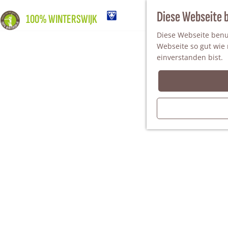
Diese Webseite 
100% WINTERSWIJK
Diese Webseite benut
Webseite so gut wie m
einverstanden bist.