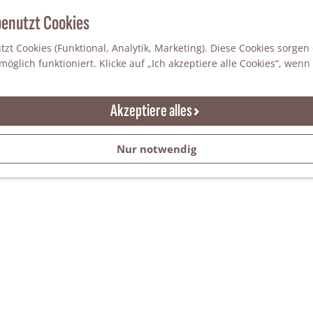
benutzt Cookies
zt Cookies (Funktional, Analytik, Marketing). Diese Cookies sorgen
öglich funktioniert. Klicke auf „Ich akzeptiere alle Cookies“, wenn
Akzeptiere alles
Nur notwendig