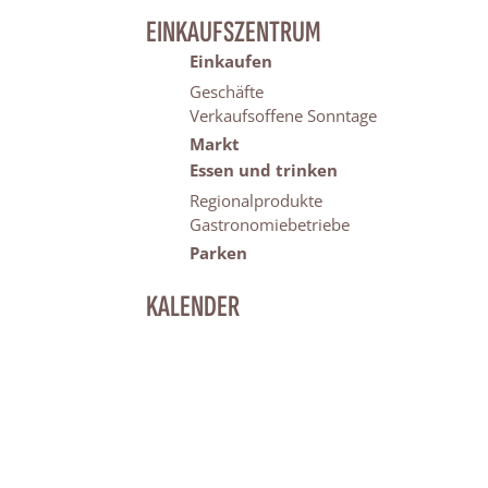
EINKAUFSZENTRUM
Einkaufen
Geschäfte
Verkaufsoffene Sonntage
Markt
Essen und trinken
Regionalprodukte
Gastronomiebetriebe
Parken
KALENDER