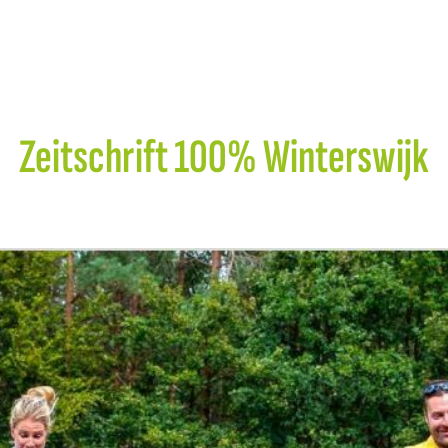
Zeitschrift 100% Winterswijk