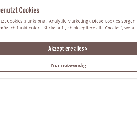
benutzt Cookies
zt Cookies (Funktional, Analytik, Marketing). Diese Cookies sorgen
öglich funktioniert. Klicke auf „Ich akzeptiere alle Cookies“, wenn
Akzeptiere alles
Nur notwendig