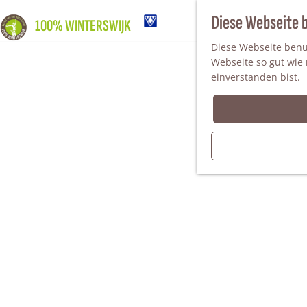
Diese Webseite 
100% WINTERSWIJK
Diese Webseite benut
Webseite so gut wie m
einverstanden bist.