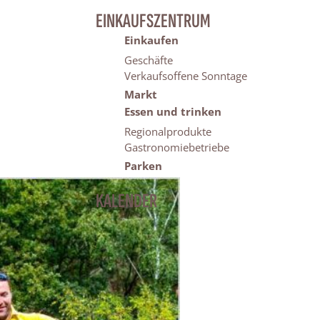
EINKAUFSZENTRUM
Einkaufen
Geschäfte
Verkaufsoffene Sonntage
Markt
Essen und trinken
Regionalprodukte
Gastronomiebetriebe
Parken
KALENDER