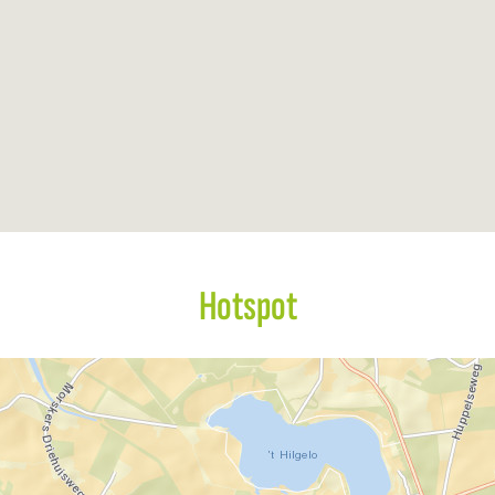
Hotspot