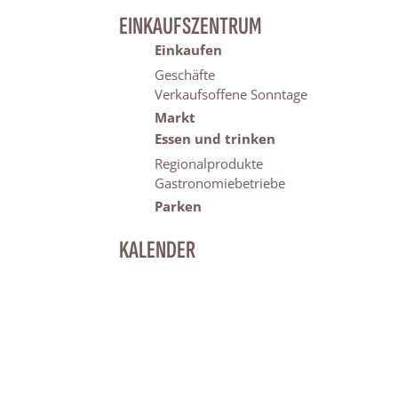
EINKAUFSZENTRUM
Einkaufen
Geschäfte
Verkaufsoffene Sonntage
Markt
Essen und trinken
Regionalprodukte
Gastronomiebetriebe
Parken
KALENDER