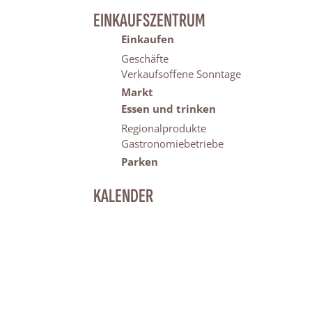
EINKAUFSZENTRUM
Einkaufen
Geschäfte
Verkaufsoffene Sonntage
Markt
Essen und trinken
Regionalprodukte
Gastronomiebetriebe
Parken
KALENDER