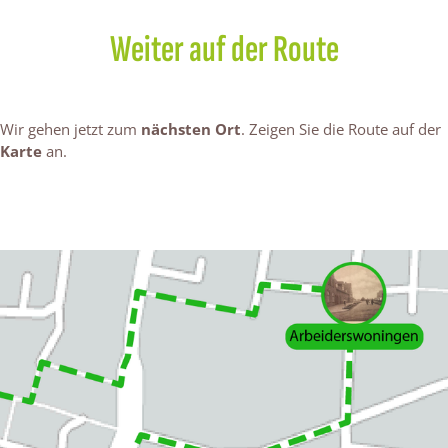
Weiter auf der Route
Wir gehen jetzt zum
nächsten Ort
. Zeigen Sie die Route auf der
Karte
an.