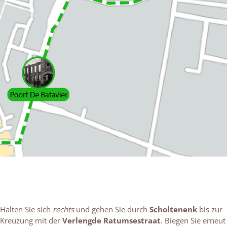
Halten Sie sich
rechts
und gehen Sie durch
Scholtenenk
bis zur
Kreuzung mit der
Verlengde Ratumsestraat
. Biegen Sie erneut