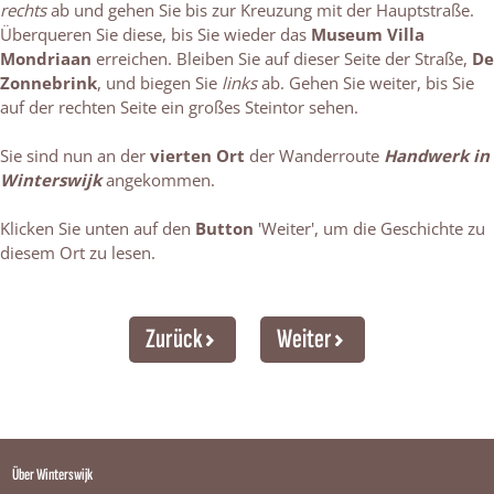
rechts
ab und gehen Sie bis zur Kreuzung mit der Hauptstraße.
Überqueren Sie diese, bis Sie wieder das
Museum Villa
Mondriaan
erreichen. Bleiben Sie auf dieser Seite der Straße,
De
Zonnebrink
, und biegen Sie
links
ab. Gehen Sie weiter, bis Sie
auf der rechten Seite ein großes Steintor sehen.
Sie sind nun an der
vierten Ort
der Wanderroute
Handwerk in
Winterswijk
angekommen.
Klicken Sie unten auf den
Button
'Weiter', um die Geschichte zu
diesem Ort zu lesen.
Zurück
Weiter
Über Winterswijk