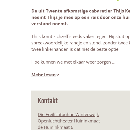
De uit Twente afkomstige cabaretier Thijs Ke
neemt Thijs je mee op een reis door onze hu
verstand noemt.
Thijs komt zichzelf steeds vaker tegen. Hij stuit 
spreekwoordelijke randje en stond, zonder twee 
twee linkerhanden is dat niet de beste optie.
Hoe kunnen we met elkaar weer zorgen …
Mehr lesen
Kontakt
Die Freilichtbühne Winterswijk
Openluchttheater Huininkmaat
de Huininkmaat 6