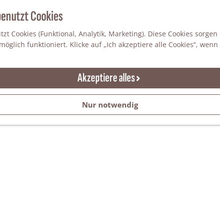
benutzt Cookies
zt Cookies (Funktional, Analytik, Marketing). Diese Cookies sorgen
öglich funktioniert. Klicke auf „Ich akzeptiere alle Cookies“, wenn
Akzeptiere alles
Nur notwendig