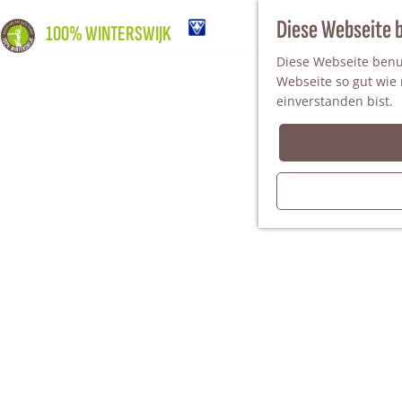
Diese Webseite 
100% WINTERSWIJK
Diese Webseite benut
Webseite so gut wie m
einverstanden bist.