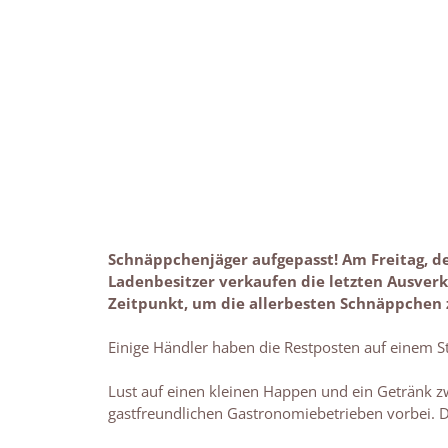
Schnäppchenjäger aufgepasst! Am Freitag, de
Ladenbesitzer verkaufen die letzten Ausver
Zeitpunkt, um die allerbesten Schnäppchen 
Einige Händler haben die Restposten auf einem St
Lust auf einen kleinen Happen und ein Getränk 
gastfreundlichen Gastronomiebetrieben vorbei. D