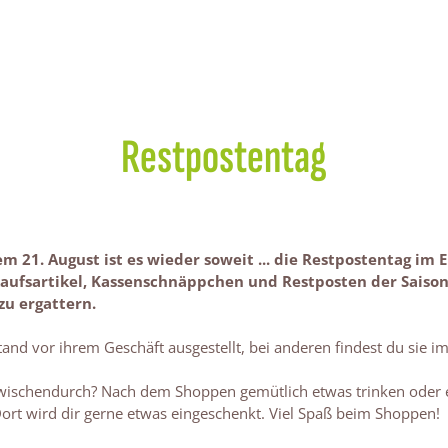
Restpostentag
m 21. August ist es wieder soweit ... die Restpostentag im
kaufsartikel, Kassenschnäppchen und Restposten der Saiso
zu ergattern.
and vor ihrem Geschäft ausgestellt, bei anderen findest du sie i
zwischendurch? Nach dem Shoppen gemütlich etwas trinken oder
ort wird dir gerne etwas eingeschenkt. Viel Spaß beim Shoppen!