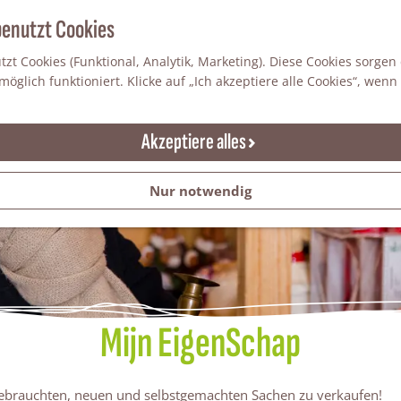
benutzt Cookies
zt Cookies (Funktional, Analytik, Marketing). Diese Cookies sorgen
öglich funktioniert. Klicke auf „Ich akzeptiere alle Cookies“, wenn
Akzeptiere alles
Nur notwendig
Mijn EigenSchap
 gebrauchten, neuen und selbstgemachten Sachen zu verkaufen!