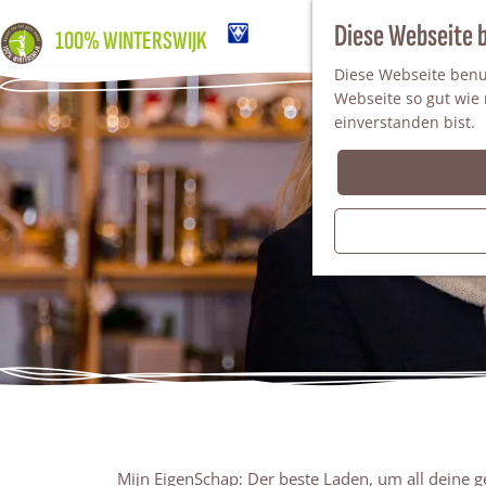
Diese Webseite 
100% WINTERSWIJK
Diese Webseite benut
Webseite so gut wie m
einverstanden bist.
Mijn EigenSchap: Der beste Laden, um all deine