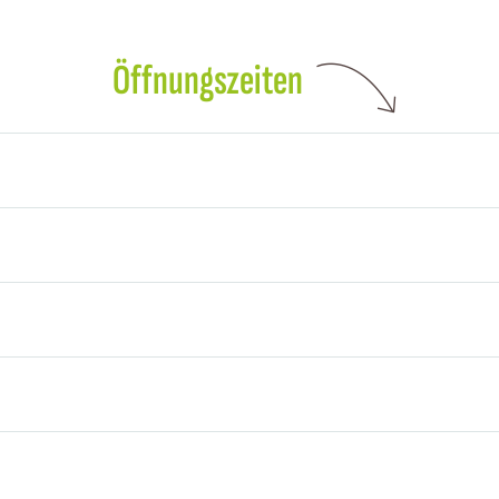
Öffnungszeiten