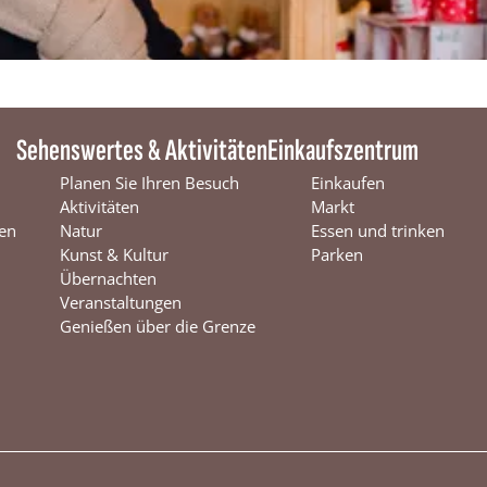
Sehenswertes & Aktivitäten
Einkaufszentrum
Planen Sie Ihren Besuch
Einkaufen
Aktivitäten
Markt
en
Natur
Essen und trinken
Kunst & Kultur
Parken
Übernachten
Veranstaltungen
Genießen über die Grenze