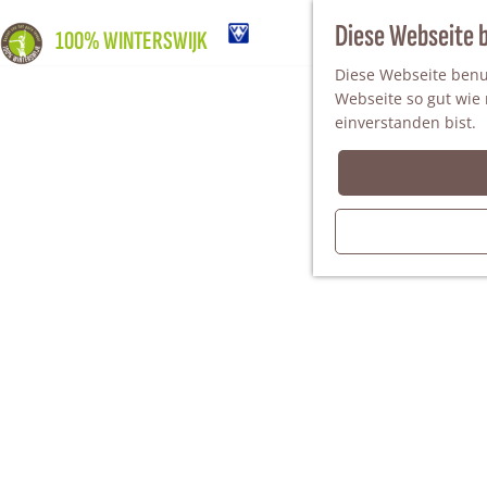
Diese Webseite 
100% WINTERSWIJK
Diese Webseite benut
Webseite so gut wie m
einverstanden bist.