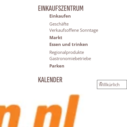
EINKAUFSZENTRUM
Einkaufen
Geschäfte
Verkaufsoffene Sonntage
Markt
Essen und trinken
Regionalprodukte
Gastronomiebetriebe
Parken
KALENDER