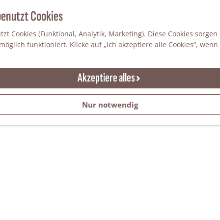
benutzt Cookies
zt Cookies (Funktional, Analytik, Marketing). Diese Cookies sorgen
öglich funktioniert. Klicke auf „Ich akzeptiere alle Cookies“, wenn
Akzeptiere alles
Nur notwendig