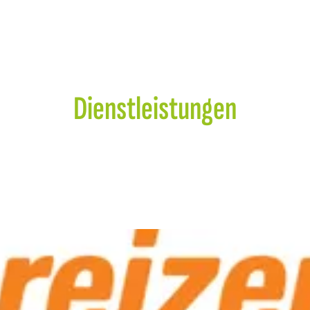
Dienstleistungen