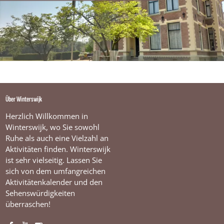
Über Winterswijk
Herzlich Willkommen in
Winterswijk, wo Sie sowohl
Ruhe als auch eine Vielzahl an
Aktivitäten finden. Winterswijk
ist sehr vielseitig. Lassen Sie
sich von dem umfangreichen
Aktivitätenkalender und den
Sehenswürdigkeiten
überraschen!