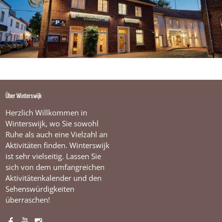
Über Winterswijk
Herzlich Willkommen in
Winterswijk, wo Sie sowohl
Ruhe als auch eine Vielzahl an
Aktivitäten finden. Winterswijk
ist sehr vielseitig. Lassen Sie
sich von dem umfangreichen
Aktivitätenkalender und den
Sehenswürdigkeiten
überraschen!