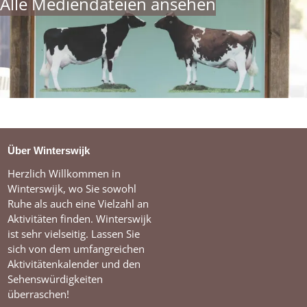
Alle Mediendateien ansehen
Über Winterswijk
Herzlich Willkommen in
Winterswijk, wo Sie sowohl
Ruhe als auch eine Vielzahl an
Aktivitäten finden. Winterswijk
ist sehr vielseitig. Lassen Sie
sich von dem umfangreichen
Aktivitätenkalender und den
Sehenswürdigkeiten
überraschen!