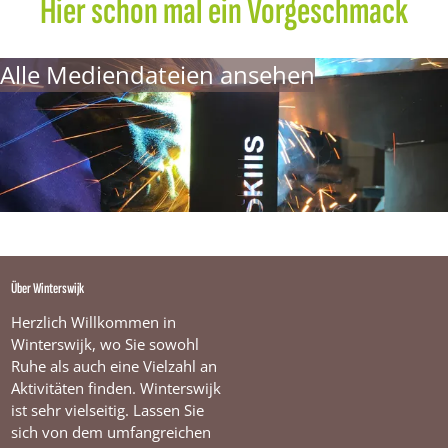
Hier schon mal ein Vorgeschmack
Alle Mediendateien ansehen
Über Winterswijk
Herzlich Willkommen in
Winterswijk, wo Sie sowohl
Ruhe als auch eine Vielzahl an
Aktivitäten finden. Winterswijk
ist sehr vielseitig. Lassen Sie
sich von dem umfangreichen