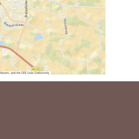
ibutors, and the GIS User Community