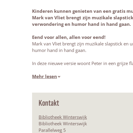
Kinderen kunnen genieten van een gratis muz
Mark van Vliet brengt zijn muzikale slapstic
verwondering en humor hand in hand gaan.
Eend voor allen, allen voor eend!
Mark van Vliet brengt zijn muzikale slapstick en
humor hand in hand gaan.
In deze nieuwe versie woont Peter in een grijze f
Mehr lesen
Kontakt
Bibliotheek Winterswijk
Bibliotheek Winterswijk
Parallelweg 5