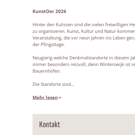
KunstOer 2026
Hinter den Kulissen sind die vielen freiwilligen 
zu organisieren. Kunst, Kultur und Natur kommen
Veranstaltung, die vor neun Jahren ins Leben geru
der Pfingsttage.
Neugierig welche Denkmalstandorte in diesem Jah
immer besonders reizvoll, denn Winterswijk ist
Bauernhöfen.
Die Standorte sind…
Mehr lesen
Kontakt