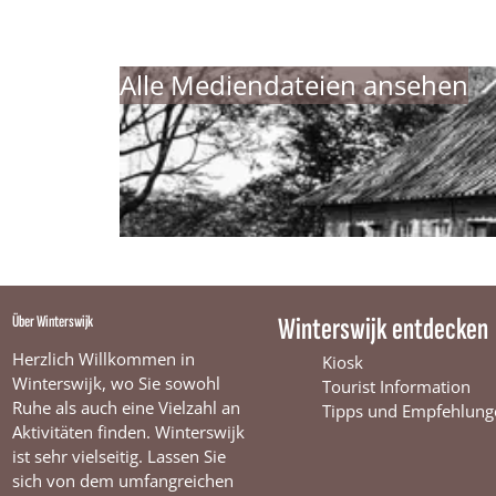
Alle Mediendateien ansehen
Über Winterswijk
Winterswijk entdecken
Herzlich Willkommen in
Kiosk
Winterswijk, wo Sie sowohl
Tourist Information
Ruhe als auch eine Vielzahl an
Tipps und Empfehlung
Aktivitäten finden. Winterswijk
ist sehr vielseitig. Lassen Sie
sich von dem umfangreichen