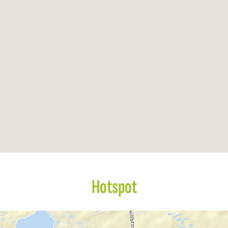
Hotspot