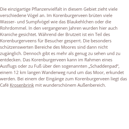
Die einzigartige Pflanzenvielfalt in diesem Gebiet zieht viele
verschiedene Vögel an. Im Korenburgerveen brüten viele
Wasser- und Sumpfvögel wie das Blaukehlchen oder die
Rohrdommel. In den vergangenen Jahren wurden hier auch
Kraniche gesichtet. Während der Brutzeit ist ein Teil des
Korenburgerveens für Besucher gesperrt. Die besonders
schützenswerten Bereiche des Moores sind dann nicht
zugänglich. Dennoch gibt es mehr als genug zu sehen und zu
entdecken. Das Korenburgerveen kann im Rahmen eines
Ausflugs oder zu Fuß über den sogenannten „Schaddenpad“,
einem 12 km langen Wanderweg rund um das Moor, erkundet
werden. Bei einem der Eingänge zum Korenburgerveen liegt das
Café
Krosenbrink
mit wunderschönem Außenbereich.