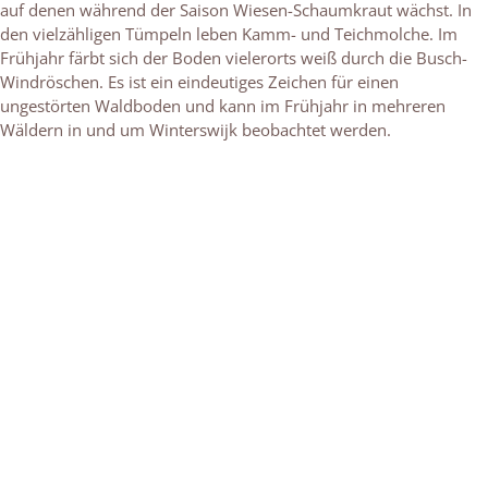
auf denen während der Saison Wiesen-Schaumkraut wächst. In
den vielzähligen Tümpeln leben Kamm- und Teichmolche. Im
Frühjahr färbt sich der Boden vielerorts weiß durch die Busch-
Windröschen. Es ist ein eindeutiges Zeichen für einen
ungestörten Waldboden und kann im Frühjahr in mehreren
Wäldern in und um Winterswijk beobachtet werden.