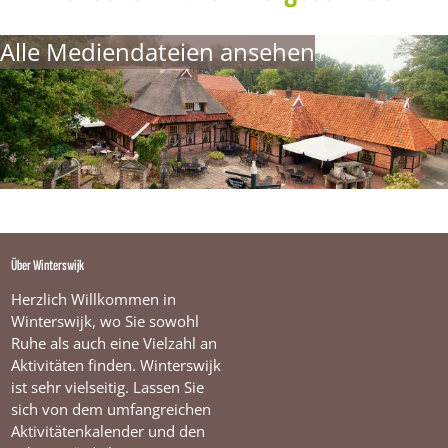
Alle Mediendateien ansehen
Über Winterswijk
Herzlich Willkommen in
Winterswijk, wo Sie sowohl
Ruhe als auch eine Vielzahl an
Aktivitäten finden. Winterswijk
ist sehr vielseitig. Lassen Sie
sich von dem umfangreichen
Aktivitätenkalender und den