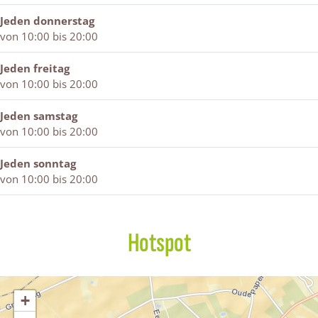
Jeden donnerstag
von 10:00 bis 20:00
Jeden freitag
von 10:00 bis 20:00
Jeden samstag
von 10:00 bis 20:00
Jeden sonntag
von 10:00 bis 20:00
Hotspot
+