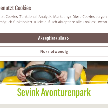
benutzt Cookies
zt Cookies (Funktional, Analytik, Marketing). Diese Cookies sorgen
öglich funktioniert. Klicke auf „Ich akzeptiere alle Cookies“, wenn
Akzeptiere alles
Nur notwendig
Sevink Avonturenpark