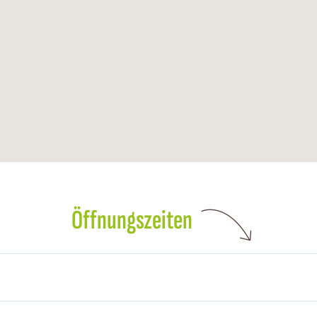
Öffnungszeiten