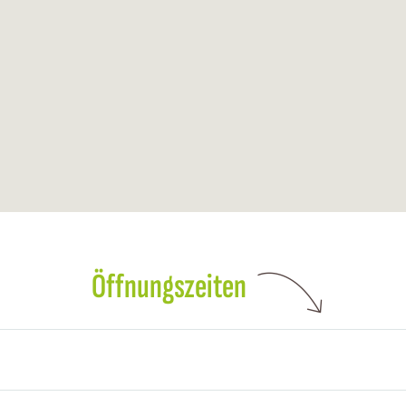
Öffnungszeiten