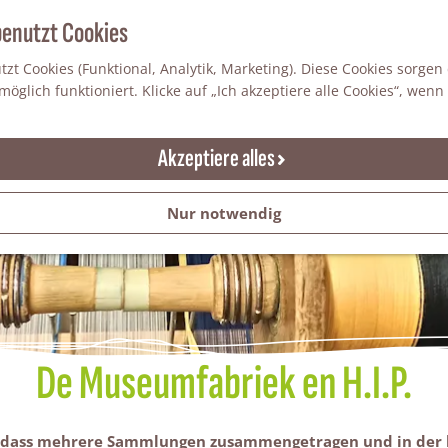
benutzt Cookies
zt Cookies (Funktional, Analytik, Marketing). Diese Cookies sorgen
öglich funktioniert. Klicke auf „Ich akzeptiere alle Cookies“, wenn
Akzeptiere alles
Nur notwendig
De Museumfabriek en H.I.P.
, dass mehrere Sammlungen zusammengetragen und in der h