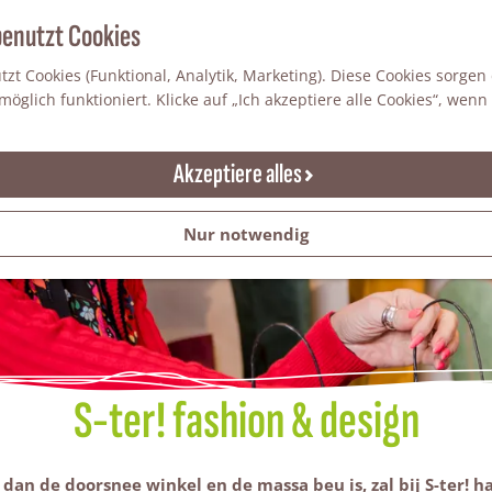
benutzt Cookies
zt Cookies (Funktional, Analytik, Marketing). Diese Cookies sorgen
öglich funktioniert. Klicke auf „Ich akzeptiere alle Cookies“, wenn
Akzeptiere alles
Nur notwendig
S-ter! fashion & design
 dan de doorsnee winkel en de massa beu is, zal bij S-ter! ha