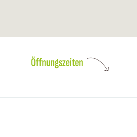
Öffnungszeiten