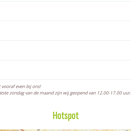
vooraf even bij ons!
atste zondag van de maand zijn wij geopend van 12.00-17.00 uur.
Hotspot