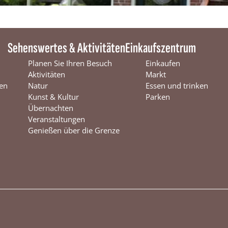
Sehenswertes & Aktivitäten
Einkaufszentrum
Planen Sie Ihren Besuch
Einkaufen
Aktivitäten
Markt
en
Natur
Essen und trinken
Kunst & Kultur
Parken
Übernachten
Veranstaltungen
Genießen über die Grenze