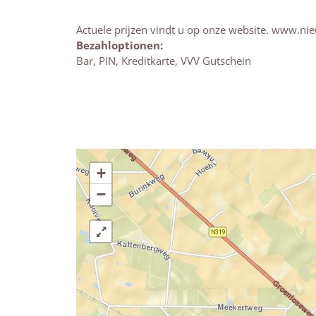
Actuele prijzen vindt u op onze website. www.nie
Bezahloptionen:
Bar, PIN, Kreditkarte, VVV Gutschein
+
−