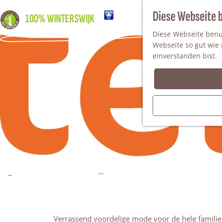
Diese Webseite 
100% WINTERSWIJK
Diese Webseite benut
Webseite so gut wie m
einverstanden bist.
Verrassend voordelige mode voor de hele familie