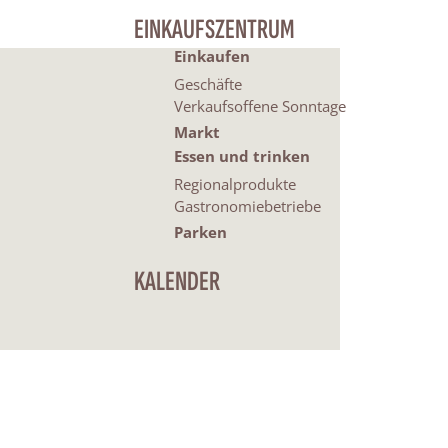
EINKAUFSZENTRUM
Einkaufen
Geschäfte
Verkaufsoffene Sonntage
Markt
Essen und trinken
Regionalprodukte
Gastronomiebetriebe
Parken
KALENDER