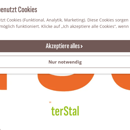
benutzt Cookies
zt Cookies (Funktional, Analytik, Marketing). Diese Cookies sorgen
öglich funktioniert. Klicke auf „Ich akzeptiere alle Cookies“, wenn
Akzeptiere alles
Nur notwendig
terStal
.