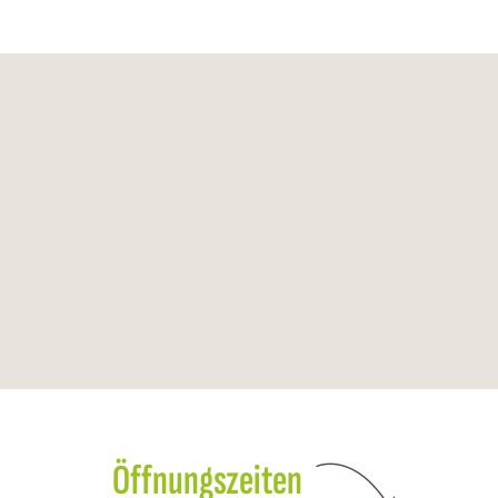
Öffnungszeiten