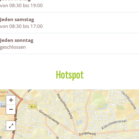
von 08:30 bis 19:00
Jeden samstag
von 08:30 bis 17:00
Jeden sonntag
geschlossen
Hotspot
+
−