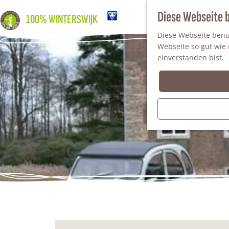
Diese Webseite 
100% WINTERSWIJK
Diese Webseite benut
Webseite so gut wie m
einverstanden bist.