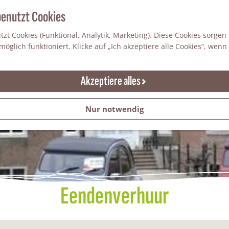
benutzt Cookies
zt Cookies (Funktional, Analytik, Marketing). Diese Cookies sorgen
öglich funktioniert. Klicke auf „Ich akzeptiere alle Cookies“, wenn
Akzeptiere alles
Nur notwendig
Eendenverhuur