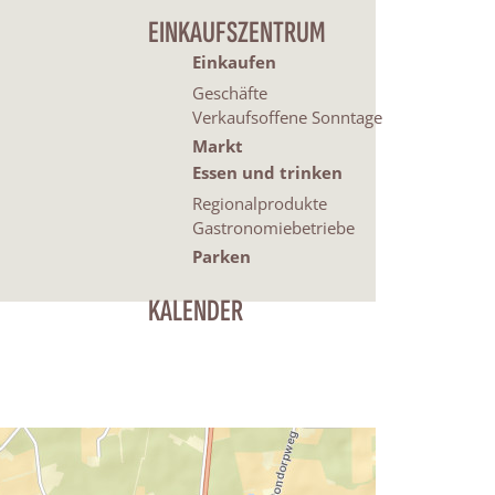
EINKAUFSZENTRUM
Einkaufen
Geschäfte
Verkaufsoffene Sonntage
Markt
Essen und trinken
Regionalprodukte
Gastronomiebetriebe
Parken
KALENDER