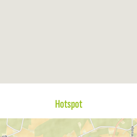
Hotspot