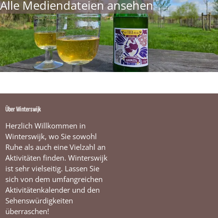
Alle Mediendateien ansehen
Über Winterswijk
Herzlich Willkommen in
Winterswijk, wo Sie sowohl
Ruhe als auch eine Vielzahl an
Aktivitäten finden. Winterswijk
ist sehr vielseitig. Lassen Sie
sich von dem umfangreichen
Aktivitätenkalender und den
Sehenswürdigkeiten
überraschen!