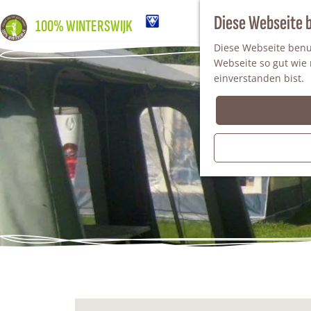
Diese Webseite 
100% WINTERSWIJK
Diese Webseite benut
Webseite so gut wie m
einverstanden bist.