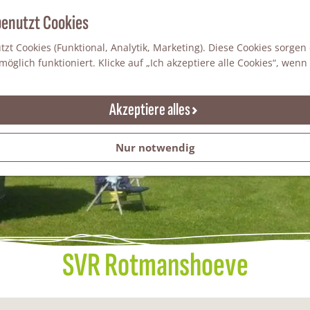
benutzt Cookies
zt Cookies (Funktional, Analytik, Marketing). Diese Cookies sorgen
öglich funktioniert. Klicke auf „Ich akzeptiere alle Cookies“, wenn
Akzeptiere alles
Nur notwendig
SVR Rotmanshoeve