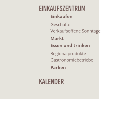
EINKAUFSZENTRUM
Einkaufen
Geschäfte
Verkaufsoffene Sonntage
Markt
Essen und trinken
Regionalprodukte
Gastronomiebetriebe
Parken
KALENDER