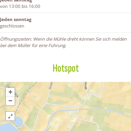
von 13:00 bis 16:00
Jeden sonntag
geschlossen
Öffnungszeiten: Wenn die Mühle dreht können Sie sich melden
bei dem Müller für eine Führung.
Hotspot
+
−