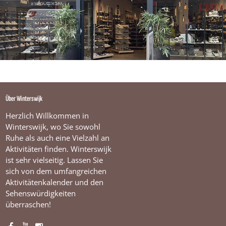
Über Winterswijk
Herzlich Willkommen in
Winterswijk, wo Sie sowohl
Ruhe als auch eine Vielzahl an
Aktivitäten finden. Winterswijk
ist sehr vielseitig. Lassen Sie
sich von dem umfangreichen
Aktivitätenkalender und den
Sehenswürdigkeiten
überraschen!