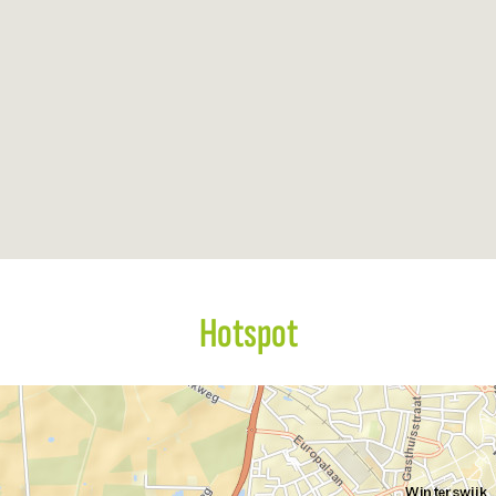
Hotspot