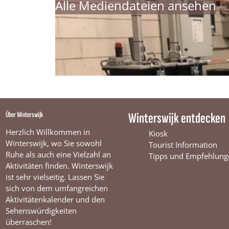
Alle Mediendateien ansehen
Über Winterswijk
Winterswijk entdecken
Herzlich Willkommen in
Kiosk
Winterswijk, wo Sie sowohl
Tourist Information
Ruhe als auch eine Vielzahl an
Tipps und Empfehlung
Aktivitäten finden. Winterswijk
ist sehr vielseitig. Lassen Sie
sich von dem umfangreichen
Aktivitätenkalender und den
Sehenswürdigkeiten
überraschen!