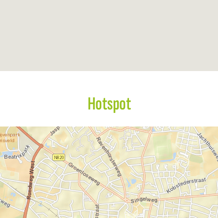
Hotspot