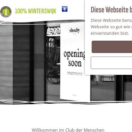
Diese Webseite 
100% WINTERSWIJK
Diese Webseite benut
Webseite so gut wie m
einverstanden bist.
Willkommen im Club der Menschen