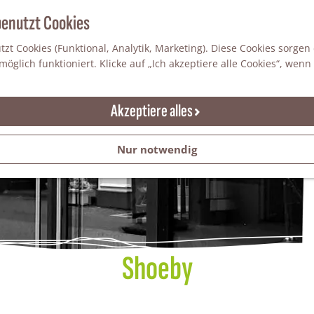
benutzt Cookies
zt Cookies (Funktional, Analytik, Marketing). Diese Cookies sorgen
öglich funktioniert. Klicke auf „Ich akzeptiere alle Cookies“, wenn
Akzeptiere alles
Nur notwendig
Shoeby