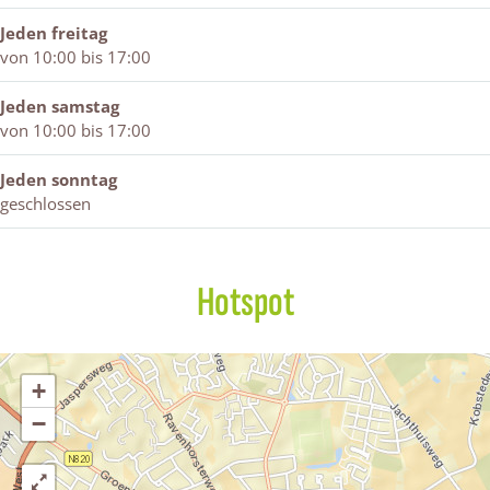
Jeden freitag
von 10:00 bis 17:00
Jeden samstag
von 10:00 bis 17:00
Jeden sonntag
geschlossen
Hotspot
+
−