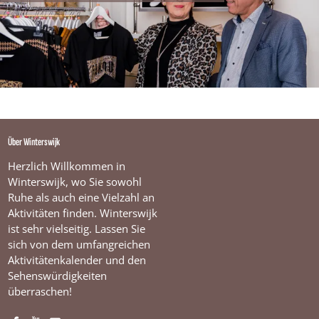
Über Winterswijk
Herzlich Willkommen in
Winterswijk, wo Sie sowohl
Ruhe als auch eine Vielzahl an
Aktivitäten finden. Winterswijk
ist sehr vielseitig. Lassen Sie
sich von dem umfangreichen
Aktivitätenkalender und den
Sehenswürdigkeiten
überraschen!