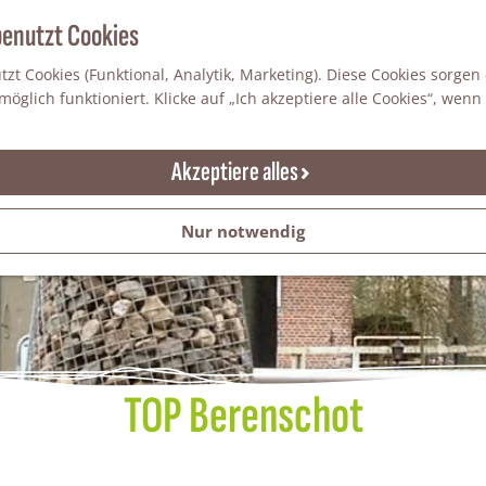
benutzt Cookies
zt Cookies (Funktional, Analytik, Marketing). Diese Cookies sorgen
öglich funktioniert. Klicke auf „Ich akzeptiere alle Cookies“, wenn
Akzeptiere alles
Nur notwendig
TOP Berenschot