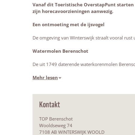
Vanaf dit Toeristische OverstapPunt starten 
zijn horecavoorzieningen aanwezig.
Een ontmoeting met de ijsvogel
De omgeving van Winterswijk straalt vooral rust 
Watermolen Berenschot
De uit 1749 daterende waterkorenmolen Berensc
Mehr lesen
Kontakt
TOP Berenschot
Wooldseweg 74
7108 AB WINTERSWIJK WOOLD