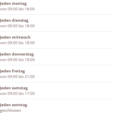
Jeden montag
von 09:00 bis 18:00
Jeden dienstag
von 09:00 bis 18:00
Jeden mittwoch
von 09:00 bis 18:00
Jeden donnerstag
von 09:00 bis 18:00
Jeden freitag
von 09:00 bis 21:00
Jeden samstag
von 09:00 bis 17:00
Jeden sonntag
geschlossen