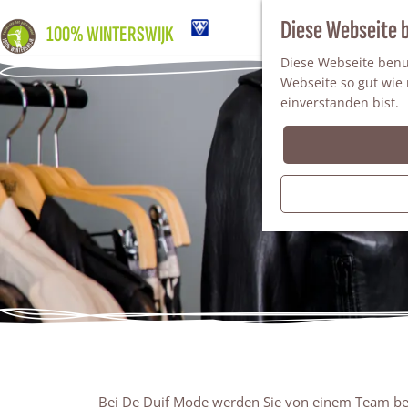
Diese Webseite 
100% WINTERSWIJK
Diese Webseite benut
Webseite so gut wie m
einverstanden bist.
Bei De Duif Mode werden Sie von einem Team beg