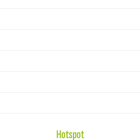
Hotspot