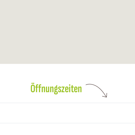
Öffnungszeiten