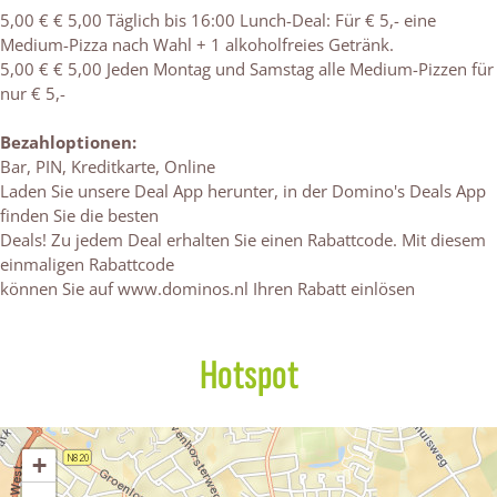
5,00 € € 5,00 Täglich bis 16:00 Lunch-Deal: Für € 5,- eine
Medium-Pizza nach Wahl + 1 alkoholfreies Getränk.
5,00 € € 5,00 Jeden Montag und Samstag alle Medium-Pizzen für
nur € 5,-
Bezahloptionen:
Bar, PIN, Kreditkarte, Online
Laden Sie unsere Deal App herunter, in der Domino's Deals App
finden Sie die besten
Deals! Zu jedem Deal erhalten Sie einen Rabattcode. Mit diesem
einmaligen Rabattcode
können Sie auf www.dominos.nl Ihren Rabatt einlösen
Hotspot
+