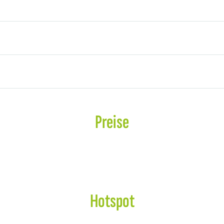
Preise
Hotspot