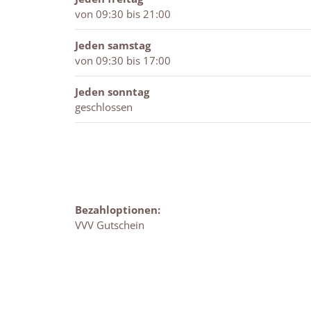
von 09:30 bis 21:00
Jeden samstag
von 09:30 bis 17:00
Jeden sonntag
geschlossen
Bezahloptionen:
VVV Gutschein