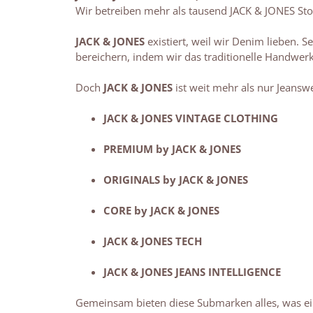
Wir betreiben mehr als tausend JACK & JONES St
JACK & JONES
existiert, weil wir Denim lieben. S
bereichern, indem wir das traditionelle Handwerk
Doch
JACK & JONES
ist weit mehr als nur Jeans
JACK & JONES VINTAGE CLOTHING
PREMIUM by JACK & JONES
ORIGINALS by JACK & JONES
CORE by JACK & JONES
JACK & JONES TECH
JACK & JONES JEANS INTELLIGENCE
Gemeinsam bieten diese Submarken alles, was ein 