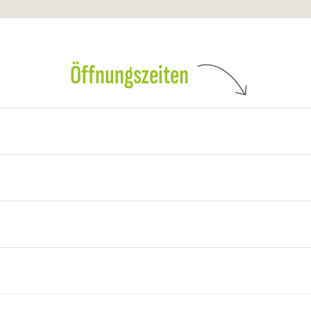
Öffnungszeiten