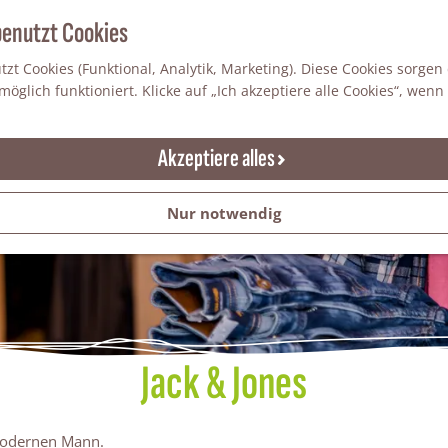
benutzt Cookies
zt Cookies (Funktional, Analytik, Marketing). Diese Cookies sorgen
öglich funktioniert. Klicke auf „Ich akzeptiere alle Cookies“, wenn
Akzeptiere alles
Nur notwendig
Jack & Jones
modernen Mann.