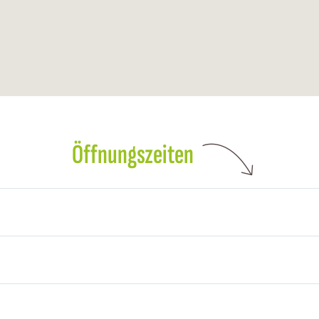
Öffnungszeiten