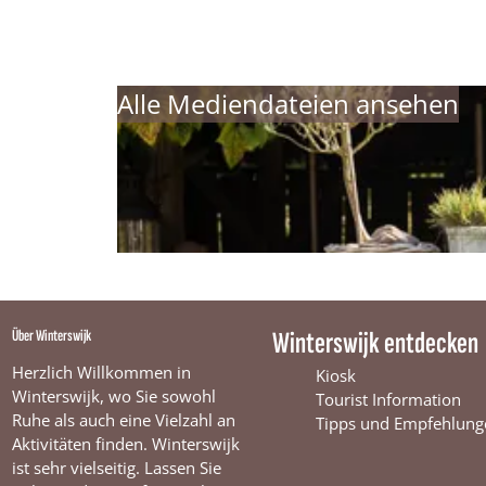
Alle Mediendateien ansehen
Über Winterswijk
Winterswijk entdecken
Herzlich Willkommen in
Kiosk
Winterswijk, wo Sie sowohl
Tourist Information
Ruhe als auch eine Vielzahl an
Tipps und Empfehlung
Aktivitäten finden. Winterswijk
ist sehr vielseitig. Lassen Sie