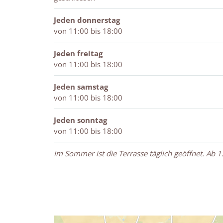
Jeden donnerstag
von 11:00 bis 18:00
Jeden freitag
von 11:00 bis 18:00
Jeden samstag
von 11:00 bis 18:00
Jeden sonntag
von 11:00 bis 18:00
Im Sommer ist die Terrasse täglich geöffnet. Ab 