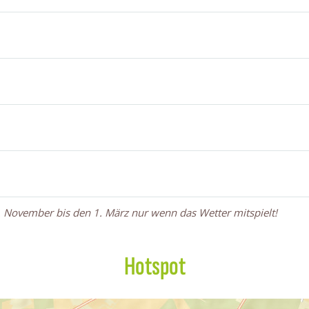
1. November bis den 1. März nur wenn das Wetter mitspielt!
Hotspot