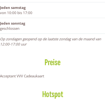
Jeden samstag
von 10:00 bis 17:00
Jeden sonntag
geschlossen
Op zondagen geopend op de laatste zondag van de maand van
12:00-17:00 uur
Preise
Acceptant VVV Cadeaukaart
Hotspot