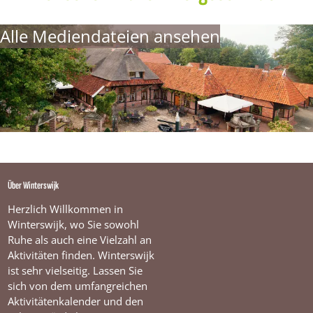
Alle Mediendateien ansehen
Über Winterswijk
Herzlich Willkommen in
Winterswijk, wo Sie sowohl
Ruhe als auch eine Vielzahl an
Aktivitäten finden. Winterswijk
ist sehr vielseitig. Lassen Sie
sich von dem umfangreichen
Aktivitätenkalender und den