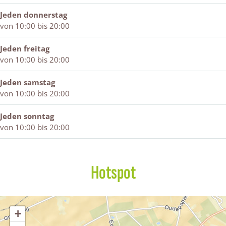
Jeden donnerstag
von 10:00 bis 20:00
Jeden freitag
von 10:00 bis 20:00
Jeden samstag
von 10:00 bis 20:00
Jeden sonntag
von 10:00 bis 20:00
Hotspot
+