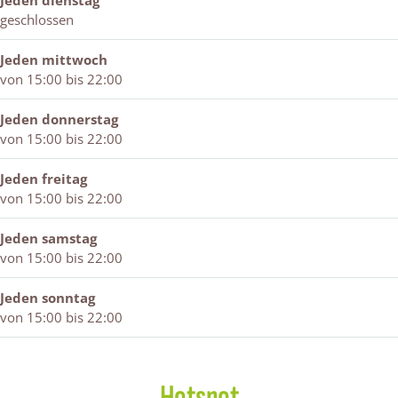
Jeden dienstag
r
a
a
geschlossen
n
a
Jeden mittwoch
von 15:00 bis 22:00
Jeden donnerstag
von 15:00 bis 22:00
Jeden freitag
von 15:00 bis 22:00
Jeden samstag
von 15:00 bis 22:00
Jeden sonntag
von 15:00 bis 22:00
Hotspot