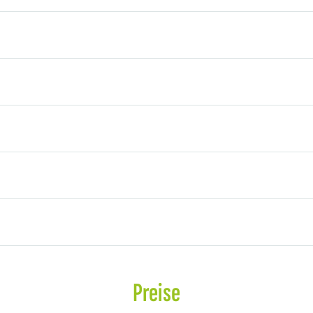
Preise