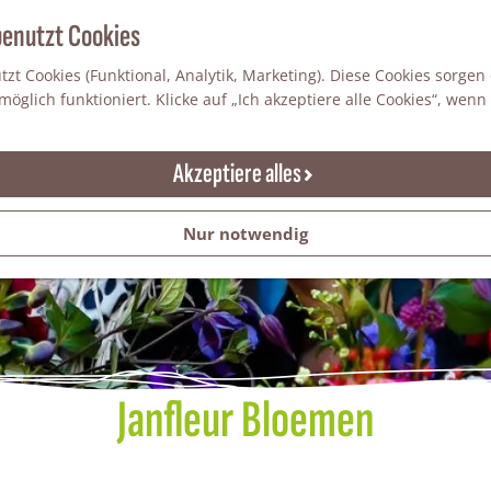
benutzt Cookies
zt Cookies (Funktional, Analytik, Marketing). Diese Cookies sorgen
öglich funktioniert. Klicke auf „Ich akzeptiere alle Cookies“, wenn
Akzeptiere alles
Nur notwendig
Janfleur Bloemen