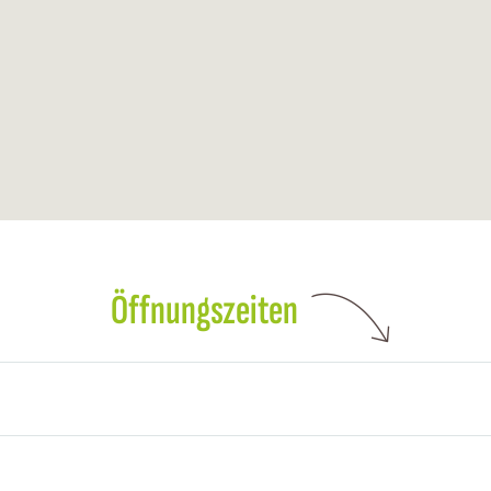
Öffnungszeiten