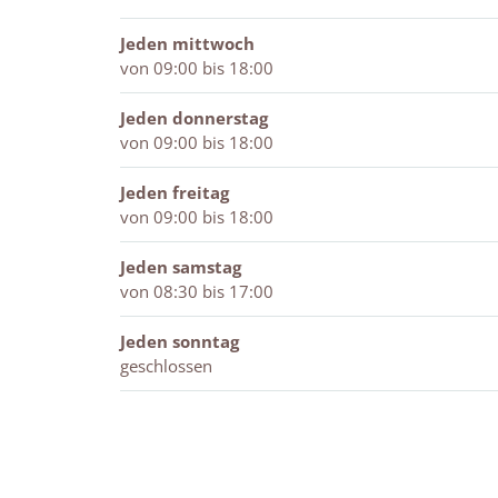
n
Jeden mittwoch
von 09:00 bis 18:00
Jeden donnerstag
von 09:00 bis 18:00
Jeden freitag
von 09:00 bis 18:00
Jeden samstag
von 08:30 bis 17:00
Jeden sonntag
geschlossen