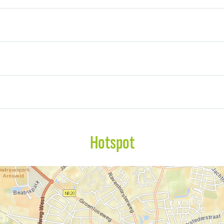
Hotspot