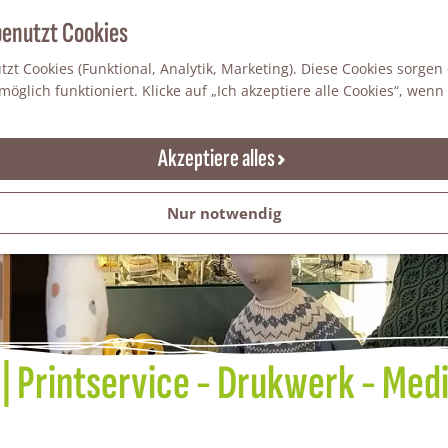
benutzt Cookies
zt Cookies (Funktional, Analytik, Marketing). Diese Cookies sorgen
öglich funktioniert. Klicke auf „Ich akzeptiere alle Cookies“, wenn
Akzeptiere alles
Nur notwendig
| Printservice - Drukwerk - Media