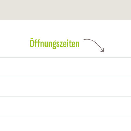
Öffnungszeiten