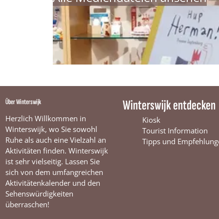
Über Winterswijk
Winterswijk entdecken
Herzlich Willkommen in
Kiosk
Winterswijk, wo Sie sowohl
Tourist Information
Ruhe als auch eine Vielzahl an
Tipps und Empfehlung
Aktivitäten finden. Winterswijk
ist sehr vielseitig. Lassen Sie
sich von dem umfangreichen
Aktivitätenkalender und den
Sehenswürdigkeiten
überraschen!