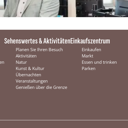
Sehenswertes & Aktivitäten
Einkaufszentrum
Planen Sie Ihren Besuch
Einkaufen
Aktivitäten
Markt
en
Natur
Essen und trinken
Kunst & Kultur
Parken
Übernachten
Veranstaltungen
Genießen über die Grenze