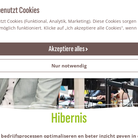
benutzt Cookies
zt Cookies (Funktional, Analytik, Marketing). Diese Cookies sorgen
öglich funktioniert. Klicke auf „Ich akzeptiere alle Cookies“, wenn
Akzeptiere alles
Nur notwendig
Hibernis
bedrijfsprocessen optimaliseren en beter inzicht geven in da