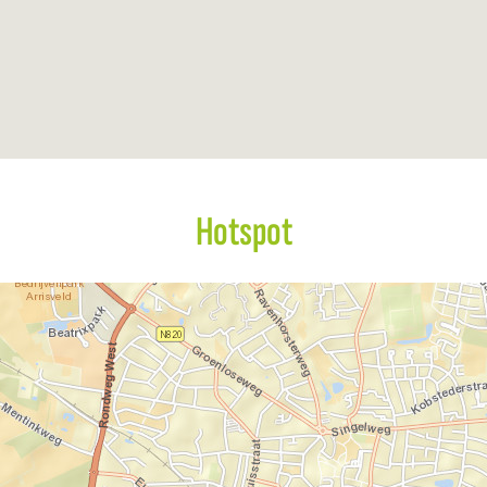
Hotspot